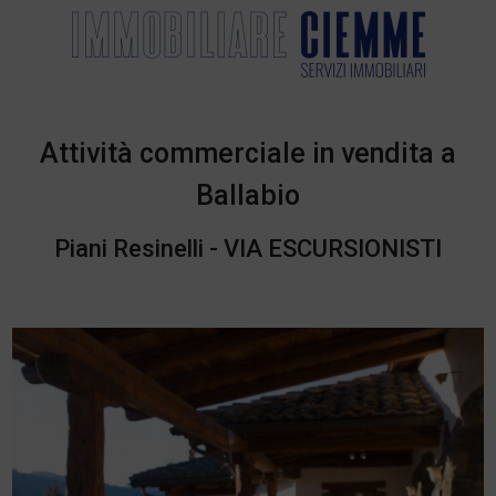
Attività commerciale in vendita a
Ballabio
Piani Resinelli - VIA ESCURSIONISTI