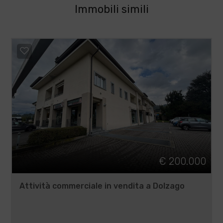
Immobili simili
€ 200.000
Attività commerciale in vendita a Dolzago