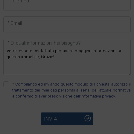
* Telefono
* Email
* Di quali informazioni hai bisogno?
*
Compilando ed inviando questo modulo di richiesta, autorizzo il
trattamento dei miei dati personali ai sensi dell'attuale normativa
e confermo di aver preso visione dell'informativa privacy.
INVIA