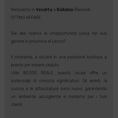
Ristorante in
Vendita
a
Ballabio
/Resinelli
OTTIMO AFFARE.
Sei alla ricerca di un'opportunità unica nel suo
genere in provincia di Lecco?
Il ristorante, è situato in una posizione turistica, è
pronto per essere ceduto.
Utile 80.000 REALE, questo locale offre un
potenziale di crescita significativo. Gli arredi, la
cucina e le attrezzature sono nuovi, garantendo
un ambiente accogliente e moderno per i tuoi
clienti.