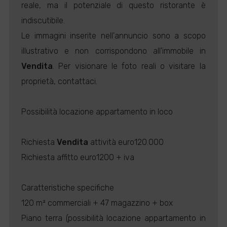
reale, ma il potenziale di questo ristorante è
indiscutibile.
Le immagini inserite nell'annuncio sono a scopo
illustrativo e non corrispondono all'immobile in
Vendita
. Per visionare le foto reali o visitare la
proprietà, contattaci.
Possibilità locazione appartamento in loco
Richiesta
Vendita
attività euro120.000
Richiesta affitto euro1200 + iva
Caratteristiche specifiche
120 m² commerciali + 47 magazzino + box
Piano terra (possibilità locazione appartamento in