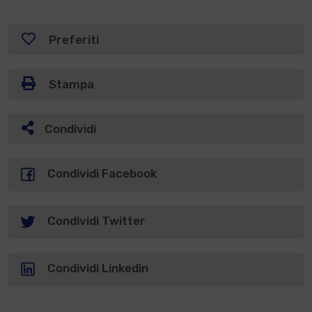
Preferiti
Stampa
Condividi
Condividi Facebook
Condividi Twitter
Condividi Linkedin