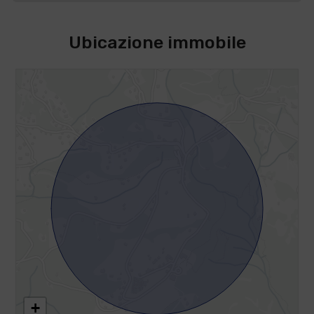
Ubicazione immobile
+