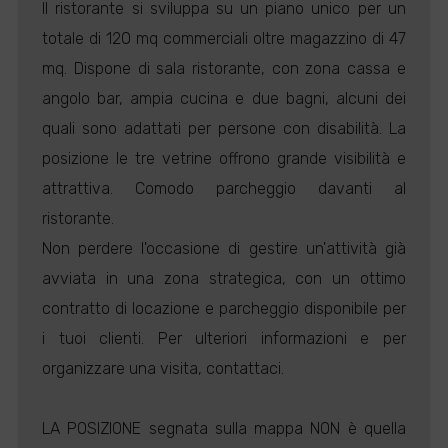
Il ristorante si sviluppa su un piano unico per un
totale di 120 mq commerciali oltre magazzino di 47
mq. Dispone di sala ristorante, con zona cassa e
angolo bar, ampia cucina e due bagni, alcuni dei
quali sono adattati per persone con disabilità. La
posizione le tre vetrine offrono grande visibilità e
attrattiva. Comodo parcheggio davanti al
ristorante.
Non perdere l'occasione di gestire un'attività già
avviata in una zona strategica, con un ottimo
contratto di locazione e parcheggio disponibile per
i tuoi clienti. Per ulteriori informazioni e per
organizzare una visita, contattaci.
LA POSIZIONE segnata sulla mappa NON è quella