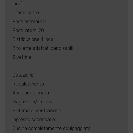
loco)
Ottimo stato
Posti esterni 40
Posti interni 70
Distribuzione 4 locali
2 toilette adattati per disabili
3 vetrine
Dotazioni:
Riscaldamento
Aria condizionata
Magazzino/archivio
Sistema di ventilazione
Ingresso secondario
Cucina completamente equipaggiata