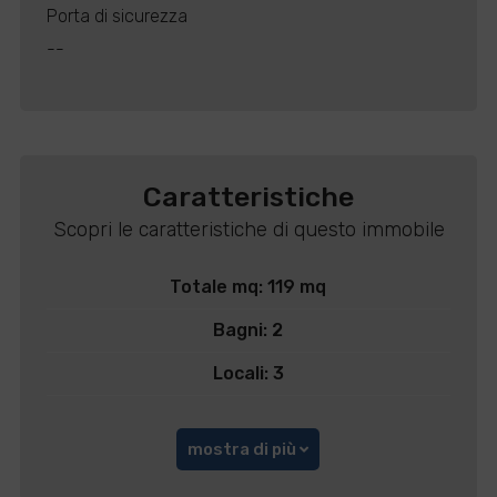
Porta di sicurezza
--
Caratteristiche
Scopri le caratteristiche di questo immobile
Totale mq: 119 mq
Bagni: 2
Locali: 3
mostra di più