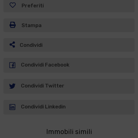
Preferiti
Stampa
Condividi
Condividi Facebook
Condividi Twitter
Condividi Linkedin
Immobili simili