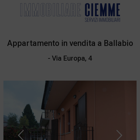
Appartamento in vendita a Ballabio
- Via Europa, 4