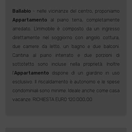
Ballabio
- nelle vicinanze del centro, proponiamo
Appartamento
al piano terra, completamente
arredato. L'immobile è composto da un ingresso
direttamente nel soggiorno con angolo cottura,
due camere da letto, un bagno e due balconi.
Cantina al piano interrato e due porzioni di
sottotetto sono incluse nella proprietà. Inoltre
l'
Appartamento
dispone di un giardino in uso
esclusivo. Il riscaldamento è autonomo e le spese
condominiali sono minime. Ideale anche come casa
vacanze. RICHIESTA EURO 120.000,00