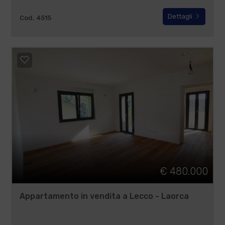
Dettagli
Cod. 4515
€ 480.000
Appartamento in vendita a Lecco - Laorca