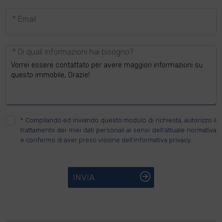
* Email
* Di quali informazioni hai bisogno?
*
Compilando ed inviando questo modulo di richiesta, autorizzo il
trattamento dei miei dati personali ai sensi dell'attuale normativa
e confermo di aver preso visione dell'informativa privacy.
INVIA