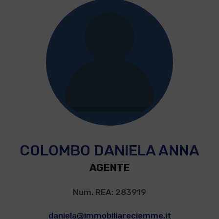
COLOMBO DANIELA ANNA
AGENTE
Num. REA: 283919
daniela@immobiliareciemme.it