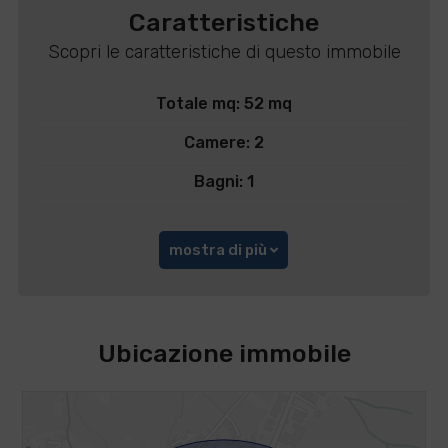
Caratteristiche
Scopri le caratteristiche di questo immobile
Totale mq: 52 mq
Camere: 2
Bagni: 1
mostra di più
Ubicazione immobile