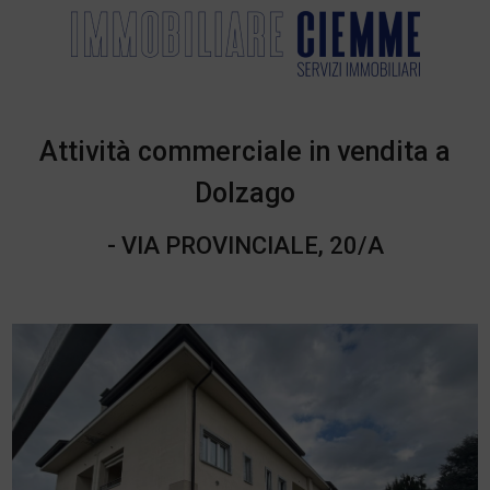
Attività commerciale in vendita a
Dolzago
- VIA PROVINCIALE, 20/A