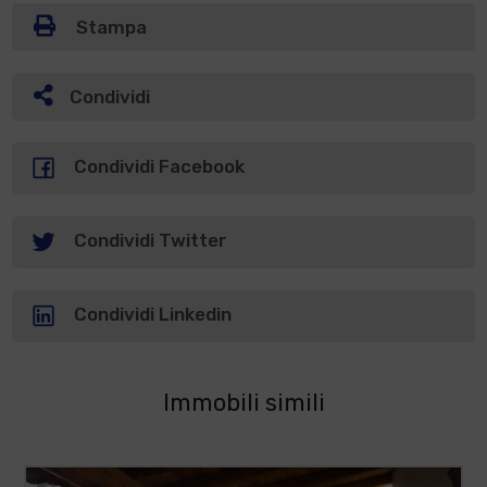
Stampa
Condividi
Condividi Facebook
Condividi Twitter
Condividi Linkedin
Immobili simili