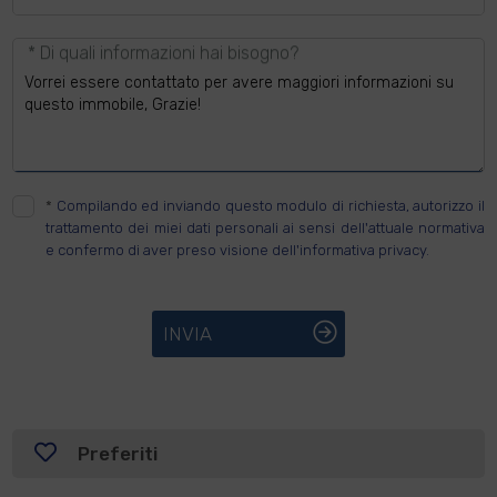
* Di quali informazioni hai bisogno?
*
Compilando ed inviando questo modulo di richiesta, autorizzo il
trattamento dei miei dati personali ai sensi dell'attuale normativa
e confermo di aver preso visione dell'informativa privacy.
INVIA
Preferiti