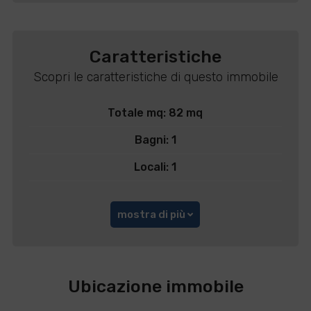
Caratteristiche
Scopri le caratteristiche di questo immobile
Totale mq: 82 mq
Bagni: 1
Locali: 1
mostra di più
Ubicazione immobile