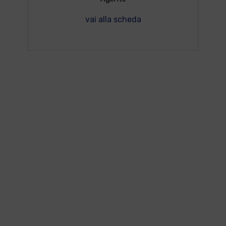
vai alla scheda