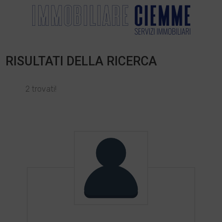
RISULTATI DELLA RICERCA
2 trovati!