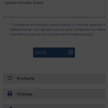
*
Compilando ed inviando questo modulo di richiesta, autorizzo il
trattamento dei miei dati personali ai sensi dell'attuale normativa
e confermo di aver preso visione dell'informativa privacy.
INVIA
Preferiti
Stampa