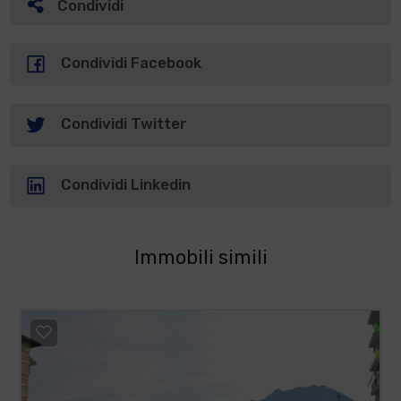
Condividi
Condividi Facebook
Condividi Twitter
Condividi Linkedin
Immobili simili