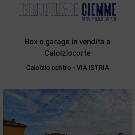
Box o garage in vendita a
Calolziocorte
Calolzio centro - VIA ISTRIA