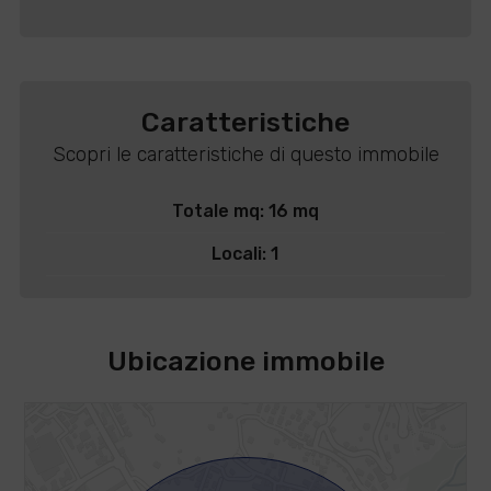
Caratteristiche
Scopri le caratteristiche di questo immobile
Totale mq: 16 mq
Locali: 1
Ubicazione immobile