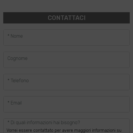
CONTATTACI
* Nome
Cognome
* Telefono
* Email
* Di quali informazioni hai bisogno?