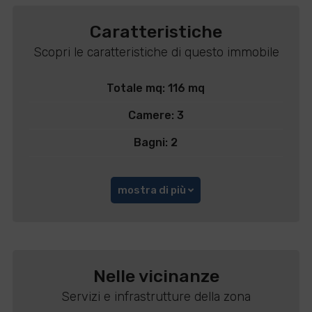
Caratteristiche
Scopri le caratteristiche di questo immobile
Totale mq: 116 mq
Camere: 3
Bagni: 2
mostra di più
Nelle vicinanze
Servizi e infrastrutture della zona