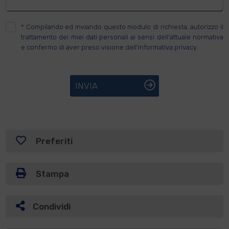
*
Compilando ed inviando questo modulo di richiesta, autorizzo il
trattamento dei miei dati personali ai sensi dell'attuale normativa
e confermo di aver preso visione dell'informativa privacy.
INVIA
Preferiti
Stampa
Condividi