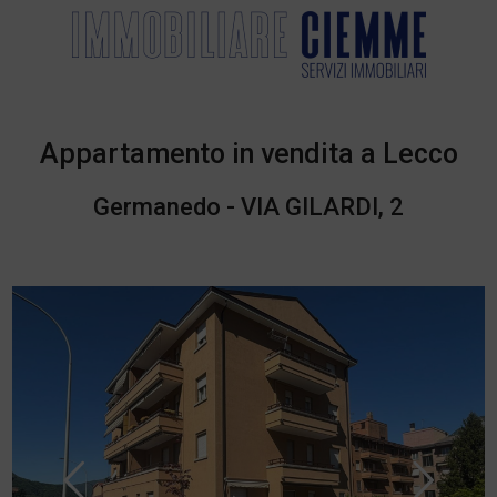
Appartamento in vendita a Lecco
Germanedo - VIA GILARDI, 2