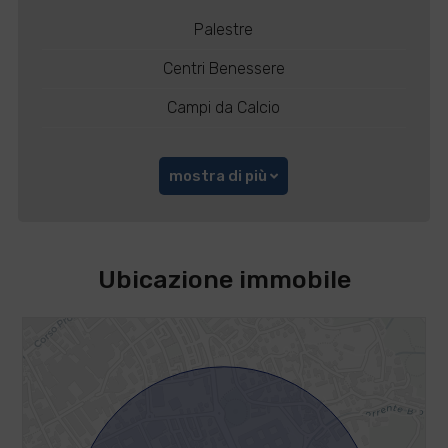
Palestre
Centri Benessere
Campi da Calcio
mostra di più
Ubicazione immobile