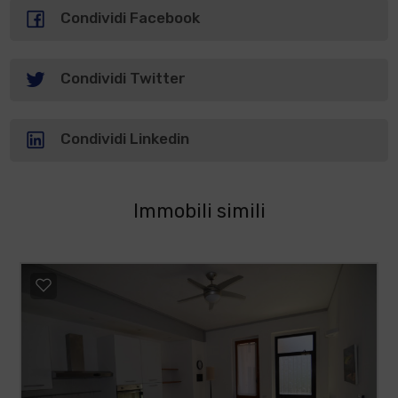
Condividi Facebook
Condividi Twitter
Condividi Linkedin
Immobili simili