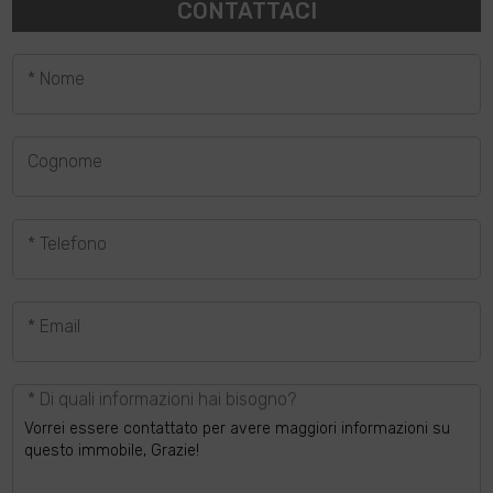
CONTATTACI
* Nome
Cognome
* Telefono
* Email
* Di quali informazioni hai bisogno?