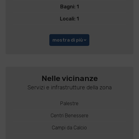
Bagni: 1
Locali: 1
mostra di più
Nelle vicinanze
Servizi e infrastrutture della zona
Palestre
Centri Benessere
Campi da Calcio