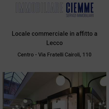
Locale commerciale in affitto a
Lecco
Centro - Via Fratelli Cairoli, 110