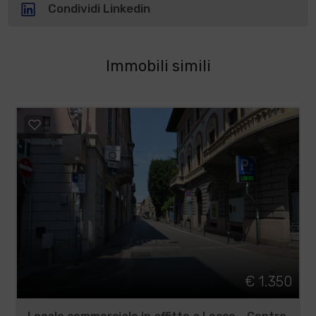
Condividi Linkedin
Immobili simili
€ 1.350