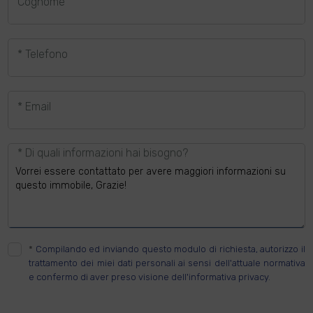
Cognome
* Telefono
* Email
* Di quali informazioni hai bisogno?
*
Compilando ed inviando questo modulo di richiesta, autorizzo il
trattamento dei miei dati personali ai sensi dell'attuale normativa
e confermo di aver preso visione dell'informativa privacy.