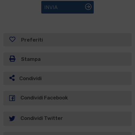
INVIA
Preferiti
Stampa
Condividi
Condividi Facebook
Condividi Twitter