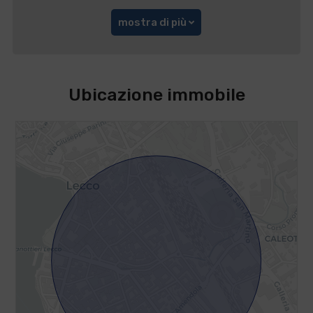
mostra di più
Ubicazione immobile