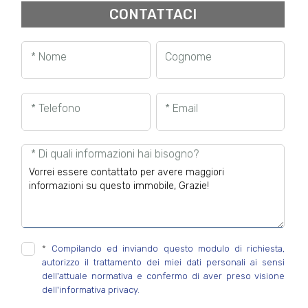
CONTATTACI
* Nome
Cognome
* Telefono
* Email
* Di quali informazioni hai bisogno?
*
Compilando ed inviando questo modulo di richiesta,
autorizzo il trattamento dei miei dati personali ai sensi
dell'attuale normativa e confermo di aver preso visione
dell'informativa privacy.