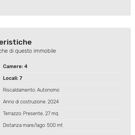
eristiche
tiche di questo immobile
Camere: 4
Locali: 7
Riscaldamento: Autonomo
Anno di costruzione: 2024
Terrazzo: Presente, 27 mq
Distanza mare/lago: 500 mt.