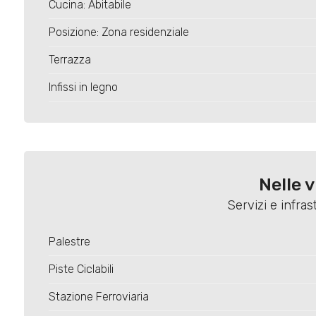
Cucina: Abitabile
Posizione: Zona residenziale
Terrazza
Infissi in legno
Nelle 
Servizi e infras
Palestre
Piste Ciclabili
Stazione Ferroviaria