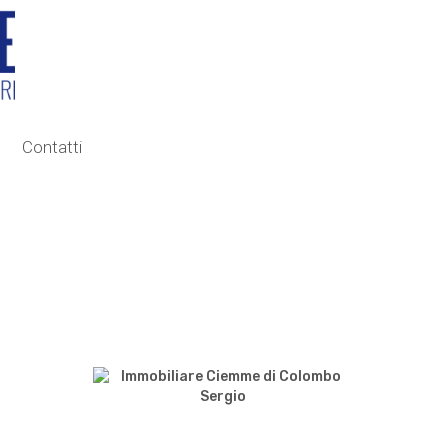
Contatti