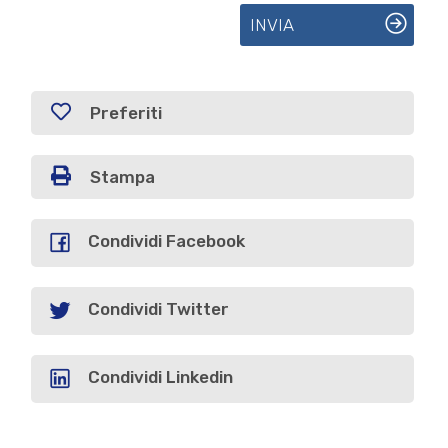
INVIA
Preferiti
Stampa
Condividi Facebook
Condividi Twitter
Condividi Linkedin