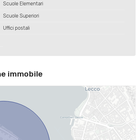
Scuole Elementari
Scuole Superiori
Uffici postali
ne immobile