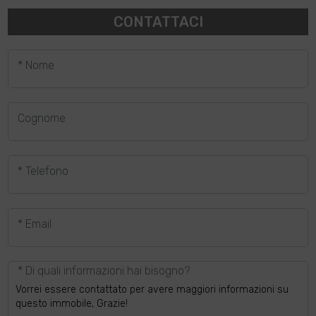
CONTATTACI
* Nome
Cognome
* Telefono
* Email
* Di quali informazioni hai bisogno?