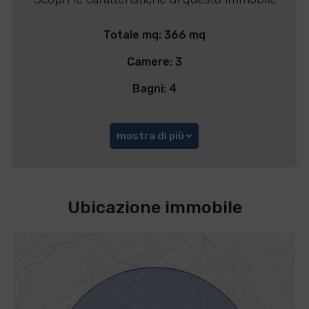
Totale mq: 366 mq
Camere: 3
Bagni: 4
mostra di più
Ubicazione immobile