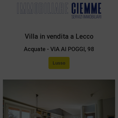
Villa in vendita a Lecco
Acquate - VIA AI POGGI, 98
Lusso