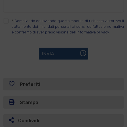
*
Compilando ed inviando questo modulo di richiesta, autorizzo il
trattamento dei miei dati personali ai sensi dell'attuale normativa
e confermo di aver preso visione dell'informativa privacy.
INVIA
Preferiti
Stampa
Condividi