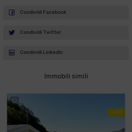
Condividi Facebook
Condividi Twitter
Condividi Linkedin
Immobili simili
LUSSO